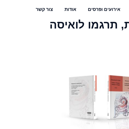
אירועים ופרסים
אודות
צור קשר
, תרגמו לואיסה