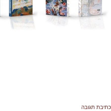
כתיבת תגובה