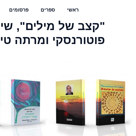
ראשי
ספרים
פרסומים
"קצב של מילים", שי
פוטורנסקי ומרתה טיטלב