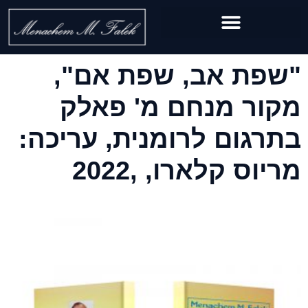
"שפת אב, שפת אם",
מקור מנחם מ' פאלק
בתרגום לרומנית, עריכה:
מריוס קלארו, ,2022