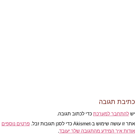
כתיבת תגובה
יש
להתחבר למערכת
כדי לכתוב תגובה.
אתר זו עושה שימוש ב-Akismet כדי לסנן תגובות זבל.
פרטים נוספים
אודות איך המידע מהתגובה שלך יעובד
.