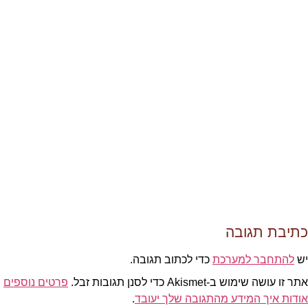
כתיבת תגובה
יש
להתחבר למערכת
כדי לכתוב תגובה.
אתר זו עושה שימוש ב-Akismet כדי לסנן תגובות זבל.
פרטים נוספים
אודות איך המידע מהתגובה שלך יעובד
.