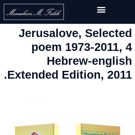
Jerusalove, Selected
poem 1973-2011, 4
Hebrew-english
Extended Edition, 2011.