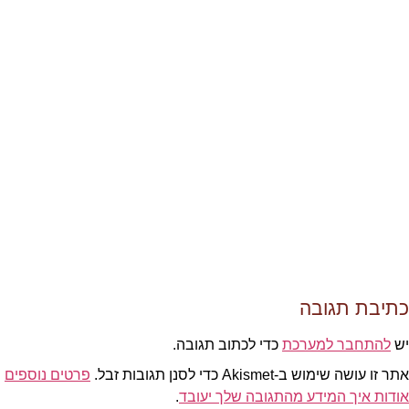
כתיבת תגובה
יש
להתחבר למערכת
כדי לכתוב תגובה.
אתר זו עושה שימוש ב-Akismet כדי לסנן תגובות זבל.
פרטים נוספים
אודות איך המידע מהתגובה שלך יעובד
.