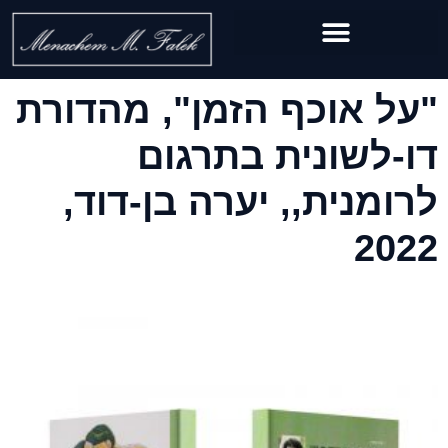
"על אוכף הזמן", מהדורת
דו-לשונית בתרגום
לרומנית,, יערה בן-דוד,
2022