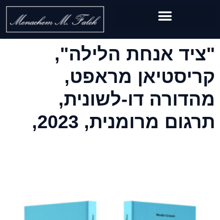
"ציד אנחת הלילה",
קריסטיאן מראפט,
מהדורה דו-לשונית,
תרגום מרומנית, 2023,