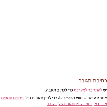
כתיבת תגובה
יש
להתחבר למערכת
כדי לכתוב תגובה.
אתר זו עושה שימוש ב-Akismet כדי לסנן תגובות זבל.
פרטים נוספים
אודות איך המידע מהתגובה שלך יעובד
.