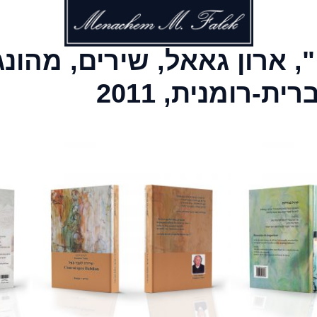
, ארון גאאל, שירים, מהונג
-רומנית, 2011