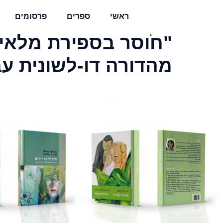
ראשי
ספרים
פרסומים
"חֹוסר בספירת מלאי"
מהדורה דו-לשונית עברית