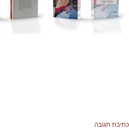
כתיבת תגובה