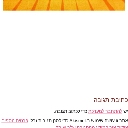
כתיבת תגובה
יש
להתחבר למערכת
כדי לכתוב תגובה.
אתר זו עושה שימוש ב-Akismet כדי לסנן תגובות זבל.
פרטים נוספים
אודות איך המידע מהתגובה שלך יעובד
.