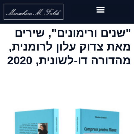
"שנים ורימונים", שירים
מאת צדוק עלון לרומנית,
מהדורה דו-לשונית, 2020