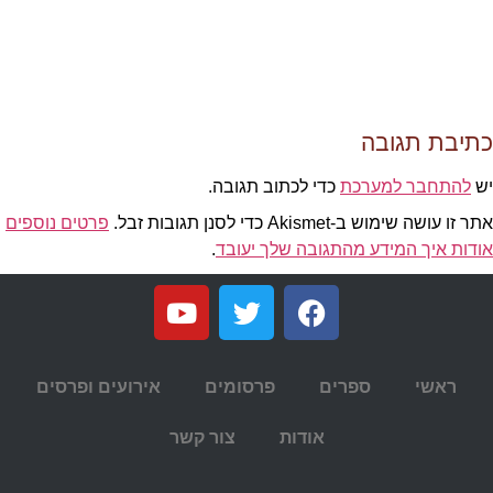
כתיבת תגובה
יש
להתחבר למערכת
כדי לכתוב תגובה.
אתר זו עושה שימוש ב-Akismet כדי לסנן תגובות זבל.
פרטים נוספים
אודות איך המידע מהתגובה שלך יעובד
.
ראשי
ספרים
פרסומים
אירועים ופרסים
אודות
צור קשר