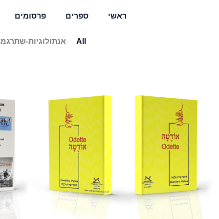
ראשי
ספרים
פרסומים
All
אנתולוגיות-שתרגמת