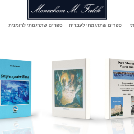
י
ספרים שתרגמתי לעברית
ספרים שתרגמתי לרומנית