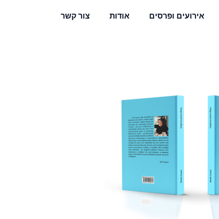
אירועים ופרסים
אודות
צור קשר