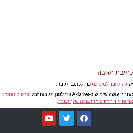
כתיבת תגובה
יש
להתחבר למערכת
כדי לכתוב תגובה.
אתר זו עושה שימוש ב-Akismet כדי לסנן תגובות זבל.
פרטים נוספים
אודות איך המידע מהתגובה שלך יעובד
.