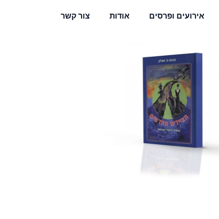
אירועים ופרסים
אודות
צור קשר