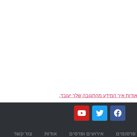
ודות איך המידע מהתגובה שלך יעובד
.
פרסומים
אירועים ופרסים
אודות
צור קשר