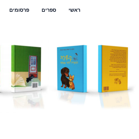
ראשי
ספרים
פרסומים