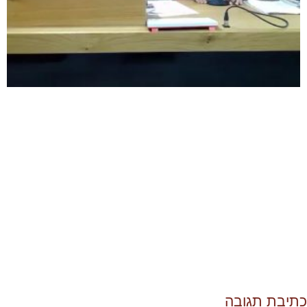
כתיבת תגובה