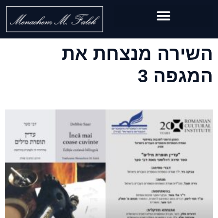
השירה מנצחת את
המגפה 3