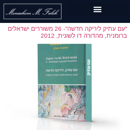
"עם עתיק ליריקה חדשה"- 26 משוררים ישראלים
ברומנית, מהדורה דו לשונית, 2012