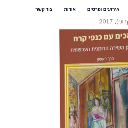
אירועים ופרסים
אודות
צור קשר
 2017