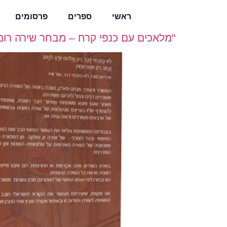
ראשי
ספרים
פרסומים
"מלאכים עם כנפי קרח – מבחר שירה רומנית