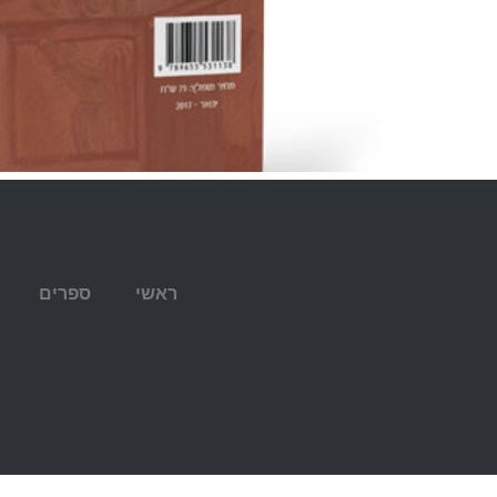
ראשי
ספרים