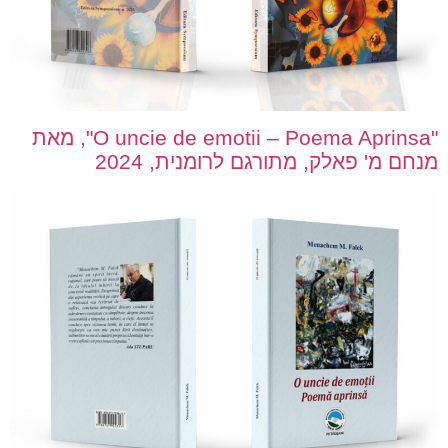
"O uncie de emotii – Poema Aprinsa", מאת
מנחם מ' פאלק, מתורגם לרומנית, 2024