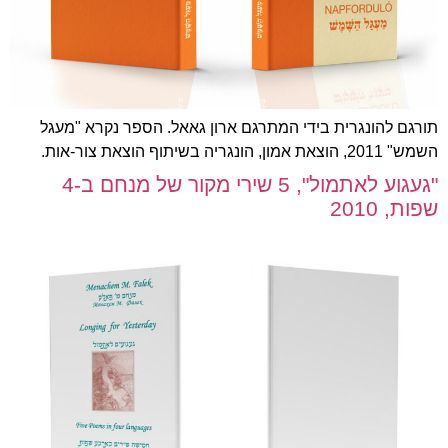
תורגם להונגרית בידי המתרגם ארון גאאל. הספר נקרא "מעגל
השמש" 2011, הוצאת אמון, הונגריה בשיתוף הוצאת צור-אות.
"געגוע לאתמול", 5 שירי מקור של מנחם ב-4
שפות, 2010