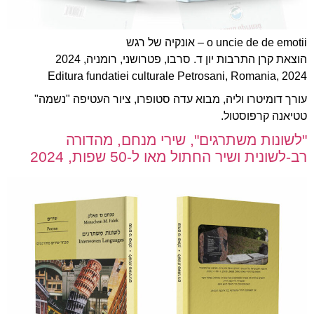
o uncie de de emotii – אונקיה של רגש
הוצאת קרן התרבות יון ד. סרבו, פטרושני, רומניה, 2024
Editura fundatiei culturale Petrosani, Romania, 2024
עורך דומיטרו וליה, מבוא עדה סטופרו, ציור העטיפה "נשמה"
טטיאנה קרפוסטול.
"לשונות משתרגים", שירי מנחם, מהדורה
רב-לשונית ושיר החתול מאו ל-50 שפות, 2024