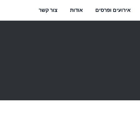
אירועים ופרסים
אודות
צור קשר