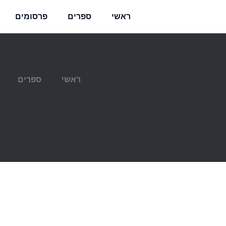
ראשי
ספרים
פרסומים
ראשי
ספרים